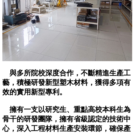
與多所院校深度合作，不斷精進生產工
藝，積極研發新型塑木材料，獲得多項有
效的實用新型專利。
擁有一支以研究生、重點高校本科生為
骨干的研發團隊，擁有省級認定的技術中
心，深入工程材料生產安裝環節，確保產