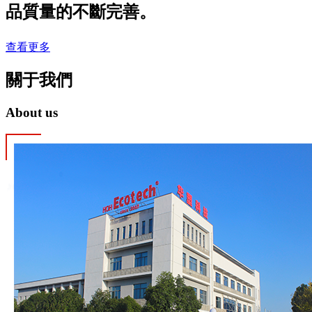
品質量的不斷完善。
查看更多
關于
我們
About us