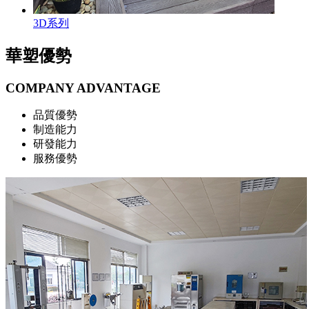
3D系列
華塑優勢
COMPANY ADVANTAGE
品質優勢
制造能力
研發能力
服務優勢